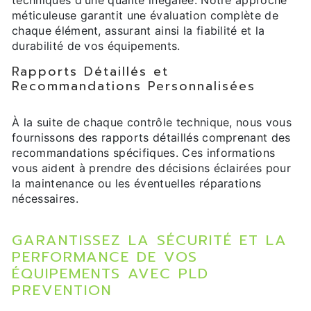
techniques d'une qualité inégalée. Notre approche
méticuleuse garantit une évaluation complète de
chaque élément, assurant ainsi la fiabilité et la
durabilité de vos équipements.
Rapports Détaillés et
Recommandations Personnalisées
À la suite de chaque contrôle technique, nous vous
fournissons des rapports détaillés comprenant des
recommandations spécifiques. Ces informations
vous aident à prendre des décisions éclairées pour
la maintenance ou les éventuelles réparations
nécessaires.
GARANTISSEZ LA SÉCURITÉ ET LA
PERFORMANCE DE VOS
ÉQUIPEMENTS AVEC PLD
PREVENTION