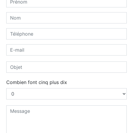
Combien font cinq plus dix