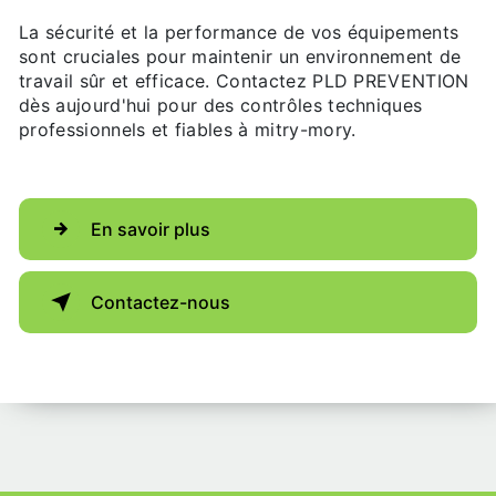
La sécurité et la performance de vos équipements
sont cruciales pour maintenir un environnement de
travail sûr et efficace. Contactez PLD PREVENTION
dès aujourd'hui pour des contrôles techniques
professionnels et fiables à mitry-mory.
En savoir plus
Contactez-nous