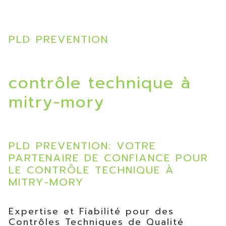
PLD PREVENTION
contrôle technique à
mitry-mory
PLD PREVENTION: VOTRE
PARTENAIRE DE CONFIANCE POUR
LE CONTRÔLE TECHNIQUE À
MITRY-MORY
Expertise et Fiabilité pour des
Contrôles Techniques de Qualité