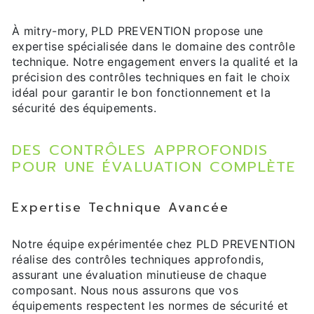
À mitry-mory, PLD PREVENTION propose une
expertise spécialisée dans le domaine des contrôle
technique. Notre engagement envers la qualité et la
précision des contrôles techniques en fait le choix
idéal pour garantir le bon fonctionnement et la
sécurité des équipements.
DES CONTRÔLES APPROFONDIS
POUR UNE ÉVALUATION COMPLÈTE
Expertise Technique Avancée
Notre équipe expérimentée chez PLD PREVENTION
réalise des contrôles techniques approfondis,
assurant une évaluation minutieuse de chaque
composant. Nous nous assurons que vos
équipements respectent les normes de sécurité et