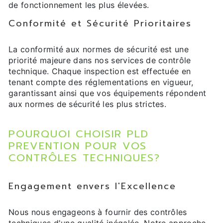
de fonctionnement les plus élevées.
Conformité et Sécurité Prioritaires
La conformité aux normes de sécurité est une
priorité majeure dans nos services de contrôle
technique. Chaque inspection est effectuée en
tenant compte des réglementations en vigueur,
garantissant ainsi que vos équipements répondent
aux normes de sécurité les plus strictes.
POURQUOI CHOISIR PLD
PREVENTION POUR VOS
CONTRÔLES TECHNIQUES?
Engagement envers l'Excellence
Nous nous engageons à fournir des contrôles