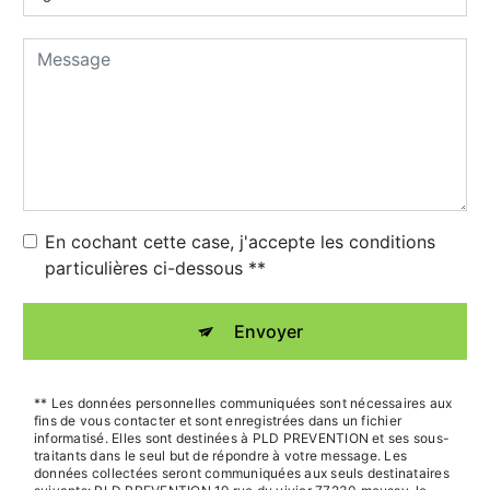
En cochant cette case, j'accepte les conditions
particulières ci-dessous **
Envoyer
** Les données personnelles communiquées sont nécessaires aux
fins de vous contacter et sont enregistrées dans un fichier
informatisé. Elles sont destinées à PLD PREVENTION et ses sous-
traitants dans le seul but de répondre à votre message. Les
données collectées seront communiquées aux seuls destinataires