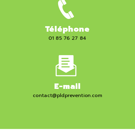
Téléphone
01 85 76 27 84
E-mail
contact@pldprevention.com