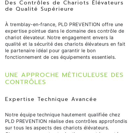
Des Contrôles de Chariots Élévateurs
de Qualité Supérieure
À tremblay-en-france, PLD PREVENTION offre une
expertise pointue dans le domaine des contrôle de
chariot élevateur. Notre engagement envers la
qualité et la sécurité des chariots élévateurs en fait
le partenaire idéal pour garantir le bon
fonctionnement de ces équipements essentiels.
UNE APPROCHE MÉTICULEUSE DES
CONTRÔLES
Expertise Technique Avancée
Notre équipe technique hautement qualifiée chez
PLD PREVENTION réalise des contrôles approfondis
sur tous les aspects des chariots élévateurs.