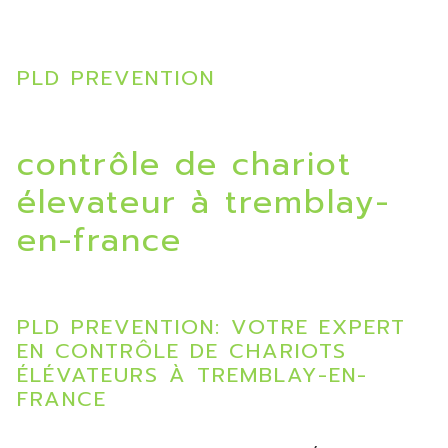
PLD PREVENTION
contrôle de chariot
élevateur à tremblay-
en-france
PLD PREVENTION: VOTRE EXPERT
EN CONTRÔLE DE CHARIOTS
ÉLÉVATEURS À TREMBLAY-EN-
FRANCE