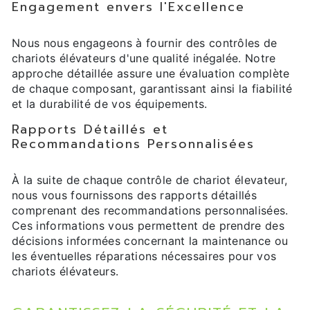
Engagement envers l'Excellence
Nous nous engageons à fournir des contrôles de
chariots élévateurs d'une qualité inégalée. Notre
approche détaillée assure une évaluation complète
de chaque composant, garantissant ainsi la fiabilité
et la durabilité de vos équipements.
Rapports Détaillés et
Recommandations Personnalisées
À la suite de chaque contrôle de chariot élevateur,
nous vous fournissons des rapports détaillés
comprenant des recommandations personnalisées.
Ces informations vous permettent de prendre des
décisions informées concernant la maintenance ou
les éventuelles réparations nécessaires pour vos
chariots élévateurs.