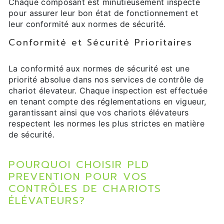
Chaque composant est minutieusement inspecté
pour assurer leur bon état de fonctionnement et
leur conformité aux normes de sécurité.
Conformité et Sécurité Prioritaires
La conformité aux normes de sécurité est une
priorité absolue dans nos services de contrôle de
chariot élevateur. Chaque inspection est effectuée
en tenant compte des réglementations en vigueur,
garantissant ainsi que vos chariots élévateurs
respectent les normes les plus strictes en matière
de sécurité.
POURQUOI CHOISIR PLD
PREVENTION POUR VOS
CONTRÔLES DE CHARIOTS
ÉLÉVATEURS?