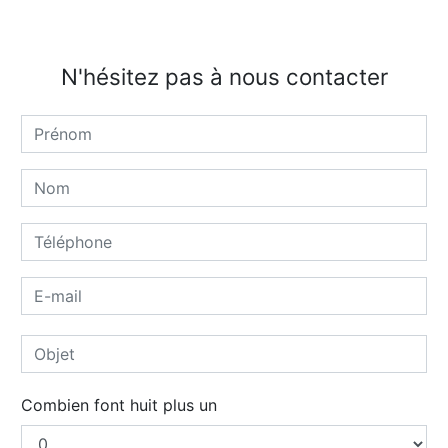
N'hésitez pas à nous contacter
Combien font huit plus un